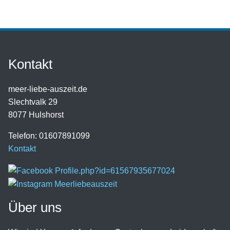
Kontakt
meer-liebe-auszeit.de
Slechtvalk 29
8077 Hulshorst
Telefon: 01607891099
Kontakt
Über uns