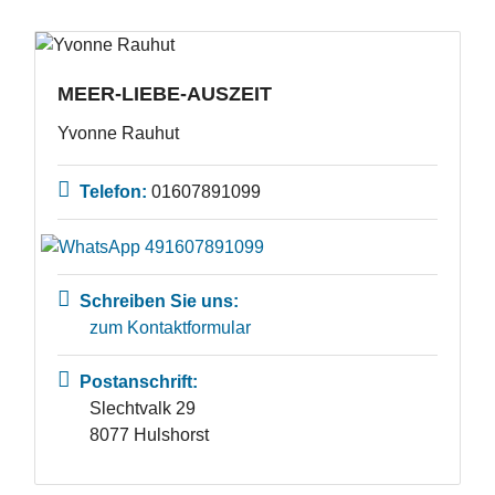
MEER-LIEBE-AUSZEIT
Yvonne Rauhut
Telefon:
01607891099
Schreiben Sie uns:
zum Kontaktformular
Postanschrift:
Slechtvalk 29
8077 Hulshorst