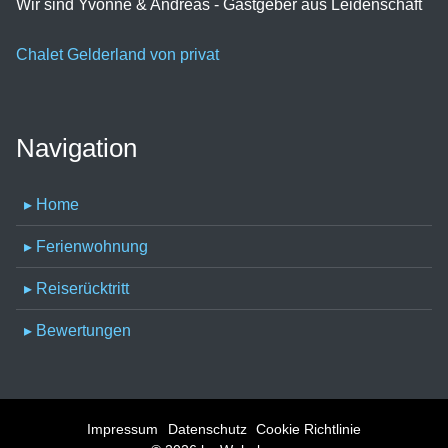
Wir sind Yvonne & Andreas - Gastgeber aus Leidenschaft
Chalet Gelderland von privat
Navigation
▸ Home
▸ Ferienwohnung
▸ Reiserücktritt
▸ Bewertungen
Impressum
Datenschutz
Cookie Richtlinie