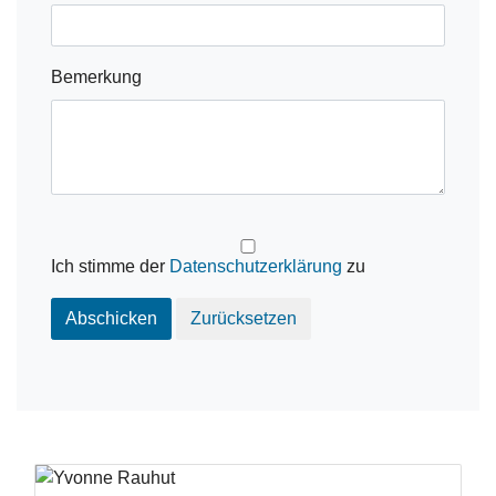
Bemerkung
Ich stimme der
Datenschutzerklärung
zu
Abschicken
Zurücksetzen