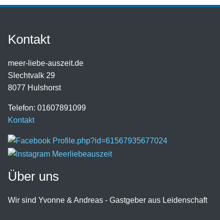
Kontakt
meer-liebe-auszeit.de
Slechtvalk 29
8077 Hulshorst
Telefon: 01607891099
Kontakt
Über uns
Wir sind Yvonne & Andreas - Gastgeber aus Leidenschaft