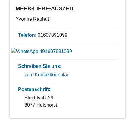
MEER-LIEBE-AUSZEIT
Yvonne Rauhut
Telefon:
01607891099
Schreiben Sie uns:
zum Kontaktformular
Postanschrift:
Slechtvalk 29
8077 Hulshorst