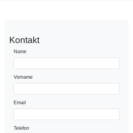
Kontakt
Name
Vorname
Email
Telefon