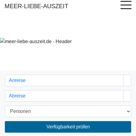
MEER-LIEBE-AUSZEIT
Verfügbarkeit prüfen